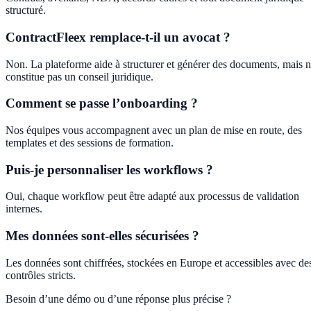
structuré.
ContractFleex remplace-t-il un avocat ?
Non. La plateforme aide à structurer et générer des documents, mais 
constitue pas un conseil juridique.
Comment se passe l’onboarding ?
Nos équipes vous accompagnent avec un plan de mise en route, des
templates et des sessions de formation.
Puis-je personnaliser les workflows ?
Oui, chaque workflow peut être adapté aux processus de validation
internes.
Mes données sont-elles sécurisées ?
Les données sont chiffrées, stockées en Europe et accessibles avec de
contrôles stricts.
Besoin d’une démo ou d’une réponse plus précise ?